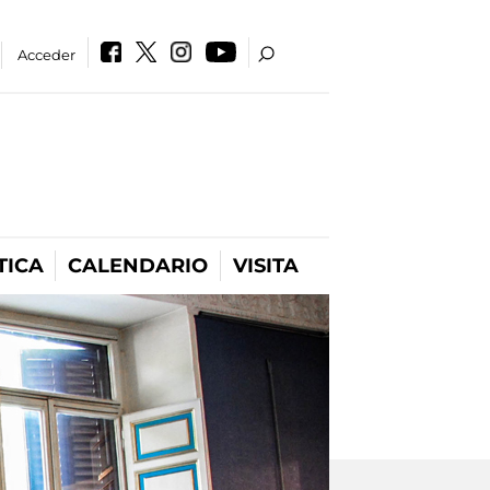
Acceder
TICA
CALENDARIO
VISITA