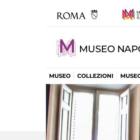
MUSEO NAP
MUSEO
COLLEZIONI
MUSEO