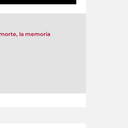
a morte, la memoria