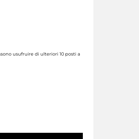
ono usufruire di ulteriori 10 posti a