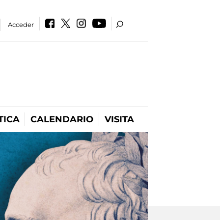
Acceder
TICA
CALENDARIO
VISITA