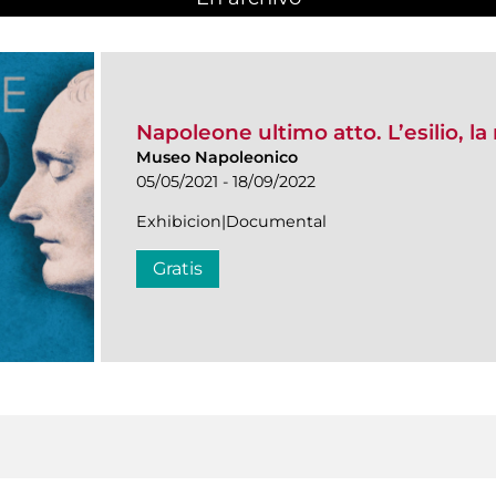
Napoleone ultimo atto. L’esilio, l
Museo Napoleonico
05/05/2021 - 18/09/2022
Exhibicion|Documental
Gratis