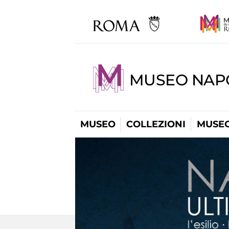
MUSEO NAP
MUSEO
COLLEZIONI
MUSEO