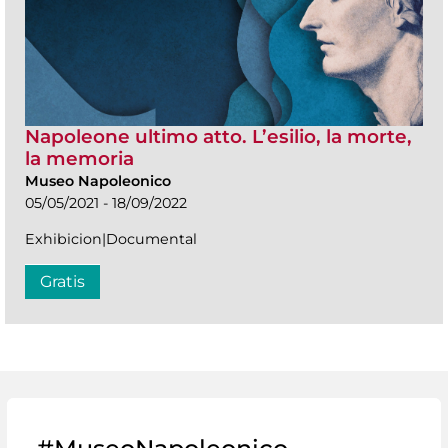
Napoleone ultimo atto. L’esilio, la morte,
la memoria
Museo Napoleonico
05/05/2021 - 18/09/2022
Exhibicion|Documental
Gratis