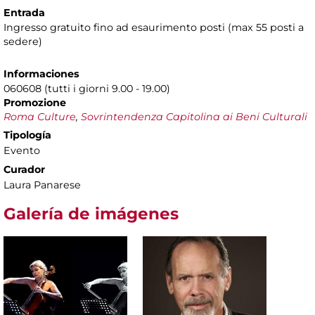
Entrada
Ingresso gratuito fino ad esaurimento posti (max 55 posti a
sedere)
Informaciones
060608 (tutti i giorni 9.00 - 19.00)
Promozione
Roma Culture
,
Sovrintendenza Capitolina ai Beni Culturali
Tipología
Evento
Curador
Laura Panarese
Galería de imágenes