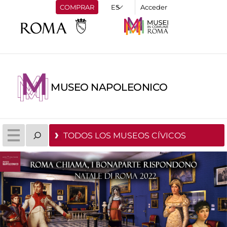
COMPRAR
Acceder
MUSEO NAPOLEONICO
TODOS LOS MUSEOS CÍVICOS