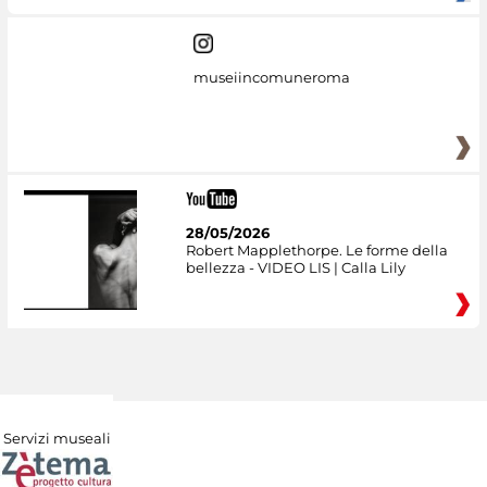
museiincomuneroma
28/05/2026
Robert Mapplethorpe. Le forme della
bellezza - VIDEO LIS | Calla Lily
Servizi museali