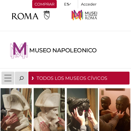
COMPRAR
Acceder
MUSEO NAPOLEONICO
TODOS LOS MUSEOS CÍVICOS