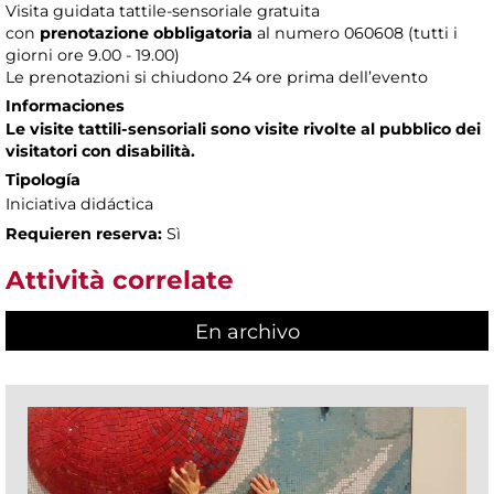
Visita guidata tattile-sensoriale gratuita
con
prenotazione obbligatoria
al numero
060608 (tutti i
giorni ore 9.00 - 19.00)
Le prenotazioni si chiudono 24 ore prima dell’evento
Informaciones
Le visite tattili-sensoriali sono visite rivolte al pubblico dei
visitatori con disabilità.
Tipología
Iniciativa didáctica
Requieren reserva:
Sì
Attività correlate
En archivo