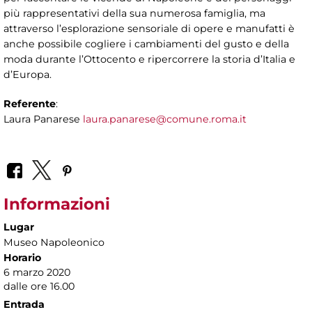
più rappresentativi della sua numerosa famiglia, ma
attraverso l’esplorazione sensoriale di opere e manufatti è
anche possibile cogliere i cambiamenti del gusto e della
moda durante l’Ottocento e ripercorrere la storia d’Italia e
d’Europa.
Referente
:
Laura Panarese
laura.panarese@comune.roma.it
Informazioni
Lugar
Museo Napoleonico
Horario
6 marzo 2020
dalle ore 16.00
Entrada