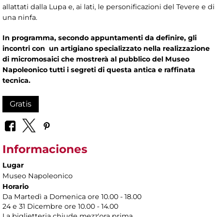
allattati dalla Lupa e, ai lati, le personificazioni del Tevere e di
una ninfa.
In programma, secondo appuntamenti da definire, gli
incontri con un artigiano specializzato nella realizzazione
di micromosaici che mostrerà al pubblico del Museo
Napoleonico tutti i segreti di questa antica e raffinata
tecnica.
Gratis
Informaciones
Lugar
Museo Napoleonico
Horario
Da Martedì a Domenica ore 10.00 - 18.00
24 e 31 Dicembre ore 10.00 - 14.00
La biglietteria chiude mezz'ora prima