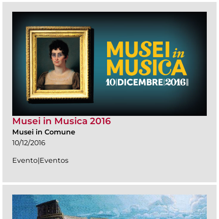
Musei in Musica 2016
Musei in Comune
10/12/2016
Evento|Eventos