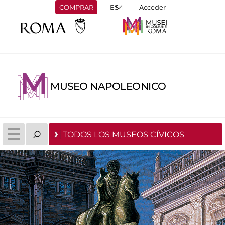
COMPRAR
Acceder
MUSEO NAPOLEONICO
TODOS LOS MUSEOS CÍVICOS