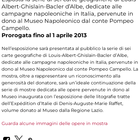
Albert-Ghislain-Bacler d’Albe, dedicate alle
campagne napoleoniche in Italia, pervenute in
dono al Museo Napoleonico dal conte Pompeo
Campello.
Prorogata fino al 1 aprile 2013
Nell’esposizione sarà presentata al pubblico la serie di sei
carte geografiche di Louis-Albert-Ghislain-Bacler d’Albe,
dedicate alle campagne napoleoniche in Italia, pervenute in
dono al Museo Napoleonico dal conte Pompeo Campello. La
mostra, oltre a rappresentare un riconoscimento alla
generosità del donatore, sarà un’ideale continuazione della
serie di mostre dedicata alle opere pervenute in dono al
Museo inaugurata con l’esposizione delle litografie tratte
dell’Expédition d’Italie di Denis-Auguste-Marie Raffet,
volume donato al Museo dalla Regione Lazio.
Guarda alcune immagini delle opere in mostra