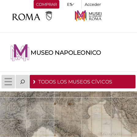
COMPRAR
Acceder
MUSEO NAPOLEONICO
TODOS LOS MUSEOS CÍVICOS