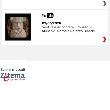
09/06/2026
Sentire e raccontare il museo: il
Museo di Roma a Palazzo Braschi
Servizi museali