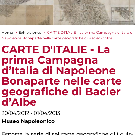
Home
>
Exhibiciones
>
CARTE D'ITALIE - La prima Campagna d’Italia di
You are here
Napoleone Bonaparte nelle carte geografiche di Bacler d’Albe
CARTE D'ITALIE - La
prima Campagna
d’Italia di Napoleone
Bonaparte nelle carte
geografiche di Bacler
d’Albe
20/04/2012 - 01/04/2013
Museo Napoleonico
Esposta la serie di sei carte geografiche di Louis-