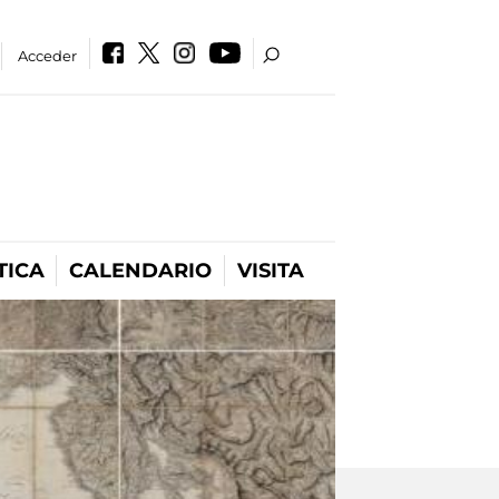
Acceder
TICA
CALENDARIO
VISITA