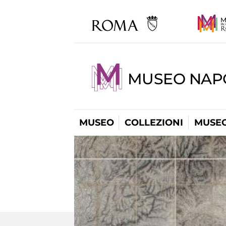
MUSEO NAP
MUSEO
COLLEZIONI
MUSEO