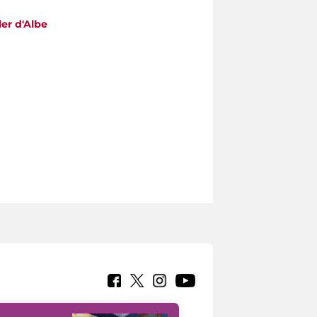
ler d'Albe