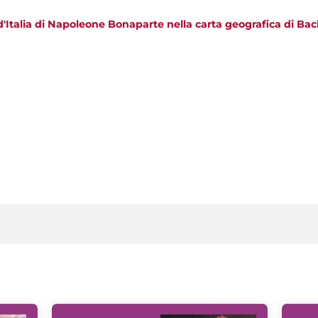
'Italia di Napoleone Bonaparte nella carta geografica di Bac