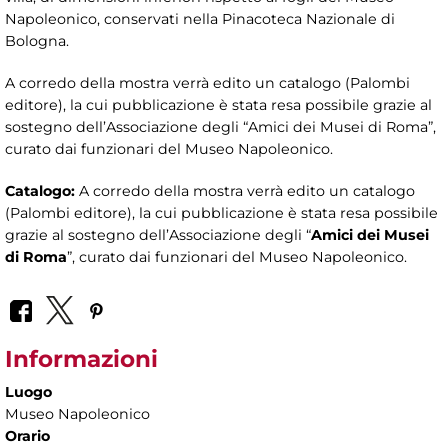
Napoleonico, conservati nella Pinacoteca Nazionale di
Bologna.
A corredo della mostra verrà edito un catalogo (Palombi
editore), la cui pubblicazione è stata resa possibile grazie al
sostegno dell’Associazione degli “Amici dei Musei di Roma”,
curato dai funzionari del Museo Napoleonico.
Catalogo:
A corredo della mostra verrà edito un catalogo
(Palombi editore), la cui pubblicazione è stata resa possibile
grazie al sostegno dell’Associazione degli “
Amici dei Musei
di Roma
”, curato dai funzionari del Museo Napoleonico.
Informazioni
Luogo
Museo Napoleonico
Orario