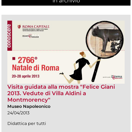
In archivio
Visita guidata alla mostra "Felice Giani
2013. Vedute di Villa Aldini a
Montmorency"
Museo Napoleonico
24/04/2013
Didattica per tutti