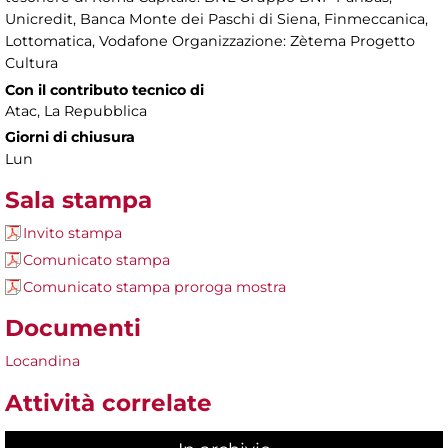
Unicredit, Banca Monte dei Paschi di Siena, Finmeccanica,
Lottomatica, Vodafone Organizzazione: Zètema Progetto
Cultura
Con il contributo tecnico di
Atac, La Repubblica
Giorni di chiusura
Lun
Sala stampa
Invito stampa
Comunicato stampa
Comunicato stampa proroga mostra
Documenti
Locandina
Attività correlate