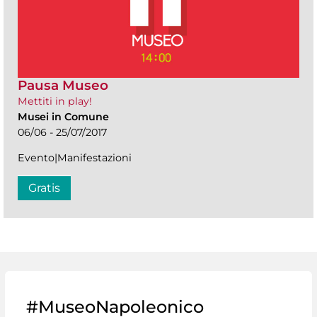
Pausa Museo
Mettiti in play!
Musei in Comune
06/06 - 25/07/2017
Evento|Manifestazioni
Gratis
#MuseoNapoleonico