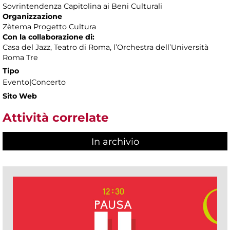
Sovrintendenza Capitolina ai Beni Culturali
Organizzazione
Zètema Progetto Cultura
Con la collaborazione di:
Casa del Jazz, Teatro di Roma, l’Orchestra dell’Università
Roma Tre
Tipo
Evento|Concerto
Sito Web
Attività correlate
In archivio