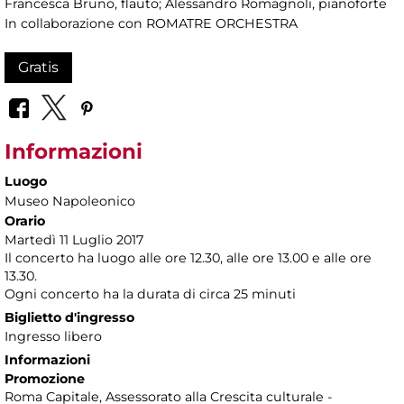
Francesca Bruno, flauto; Alessandro Romagnoli, pianoforte
In collaborazione con ROMATRE ORCHESTRA
Gratis
Informazioni
Luogo
Museo Napoleonico
Orario
Martedì 11 Luglio 2017
Il concerto ha luogo alle ore 12.30, alle ore 13.00 e alle ore
13.30.
Ogni concerto ha la durata di circa 25 minuti
Biglietto d'ingresso
Ingresso libero
Informazioni
Promozione
Roma Capitale, Assessorato alla Crescita culturale -