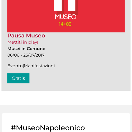
Pausa Museo
Mettiti in play!
Musei in Comune
06/06 - 25/07/2017
Evento|Manifestazioni
Gratis
#MuseoNapoleonico