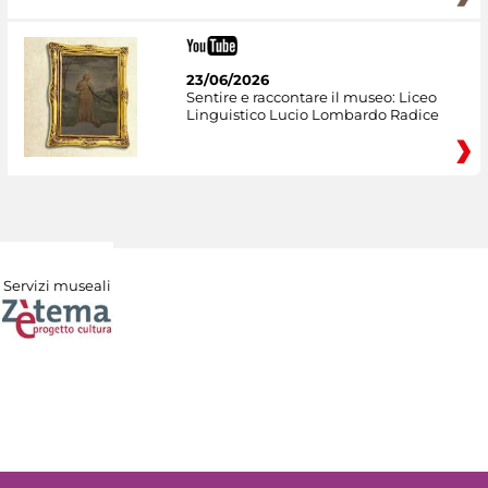
23/06/2026
Sentire e raccontare il museo: Liceo
Linguistico Lucio Lombardo Radice
Servizi museali