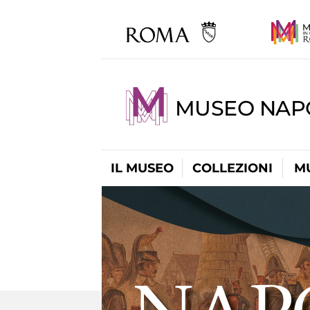
MUSEO NAP
IL MUSEO
COLLEZIONI
M