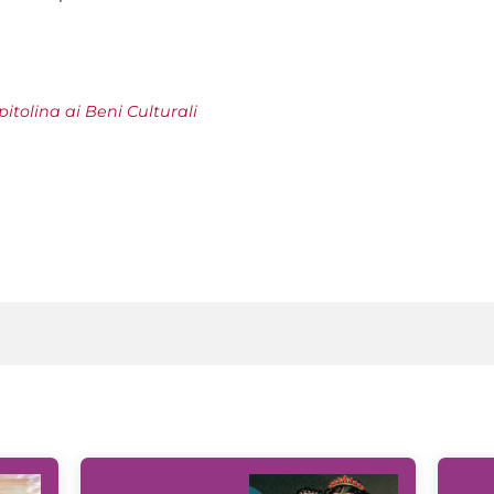
tolina ai Beni Culturali