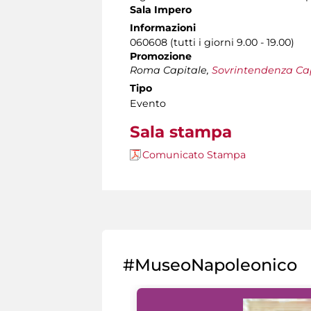
Sala Impero
Informazioni
060608 (tutti i giorni 9.00 - 19.00)
Promozione
Roma Capitale,
Sovrintendenza Capi
Tipo
Evento
Sala stampa
Comunicato Stampa
#MuseoNapoleonico