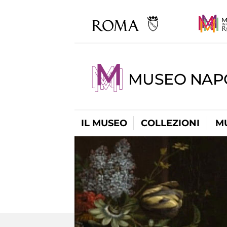
MUSEO NAP
IL MUSEO
COLLEZIONI
M