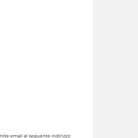
amite email al seguente indirizzo: