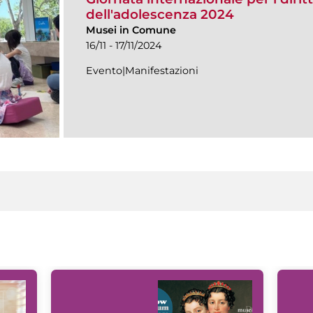
dell'adolescenza 2024
Musei in Comune
16/11 - 17/11/2024
Evento|Manifestazioni