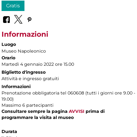
Gratis
Informazioni
Luogo
Museo Napoleonico
Orario
Martedì 4 gennaio 2022 ore 15.00
Biglietto d'ingresso
Attività e ingresso gratuiti
Informazioni
Prenotazione obbligatoria tel 060608 (tutti i giorni ore 9.00 -
19.00)
Massimo 6 partecipanti
Consultare sempre la pagina
AVVISI
prima di
programmare la visita al museo
Durata