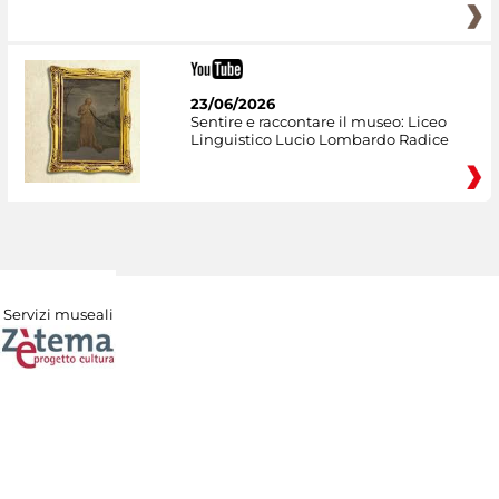
23/06/2026
Sentire e raccontare il museo: Liceo
Linguistico Lucio Lombardo Radice
Servizi museali