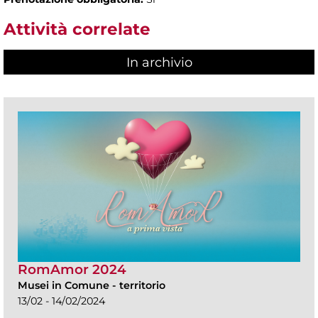
Attività correlate
In archivio
RomAmor 2024
Musei in Comune
-
territorio
13/02 - 14/02/2024