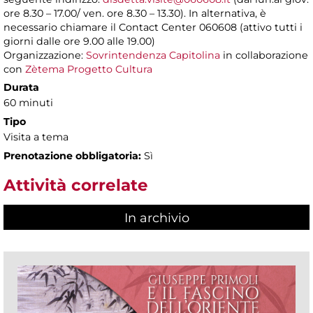
ore 8.30 – 17.00/ ven. ore 8.30 – 13.30). In alternativa, è
necessario chiamare il Contact Center 060608 (attivo tutti i
giorni dalle ore 9.00 alle 19.00)
Organizzazione:
Sovrintendenza Capitolina
in collaborazione
con
Zètema Progetto Cultura
Durata
60 minuti
Tipo
Visita a tema
Prenotazione obbligatoria:
Sì
Attività correlate
In archivio