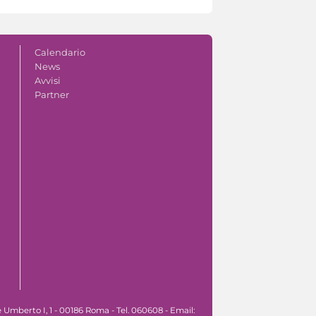
Calendario
News
Avvisi
Partner
Umberto I, 1 - 00186 Roma - Tel. 060608 - Email: