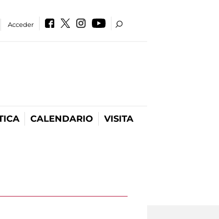
Acceder
TICA
CALENDARIO
VISITA