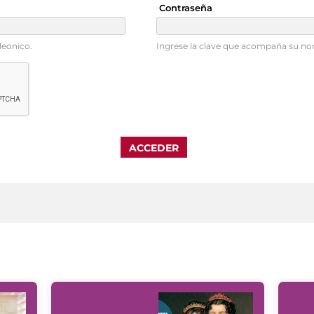
Contraseña
leonico.
Ingrese la clave que acompaña su no