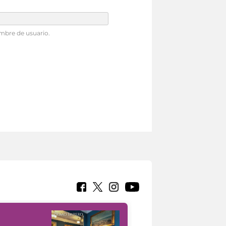
mbre de usuario.