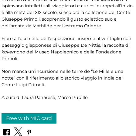
ispiravano intellettuali, viaggiatori e curiosi europei all’inizio
e alla metà del XIX secolo, si esplora la collezione del Conte
Giuseppe Primoli, scoprendo il gusto eclettico suo e
dell’amata zia Mathilde per l’estremo Oriente.
Fiore all’occhiello dell’esposizione, insieme al ventaglio con
paesaggio giapponese di Giuseppe De Nittis, la raccolta di
kakemono
del Museo Napoleonico e della Fondazione
Primoli.
Non manca un’incursione nelle terre de “Le Mille e una
notte” con il riferimento allo storico viaggio in India del
Conte Luigi Primoli.
A cura di Laura Panarese, Marco Pupillo
Free with MIC card