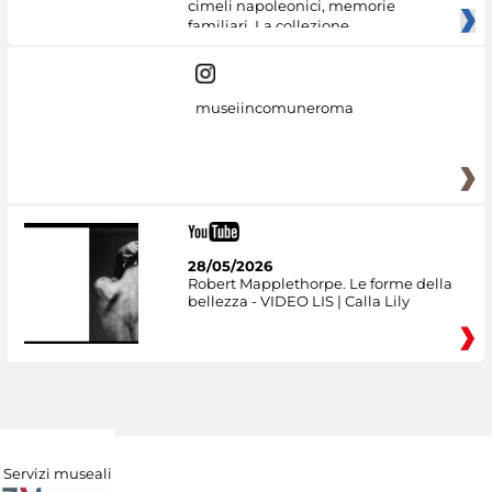
cimeli napoleonici, memorie
familiari. La collezione
museiincomuneroma
28/05/2026
Robert Mapplethorpe. Le forme della
bellezza - VIDEO LIS | Calla Lily
Servizi museali